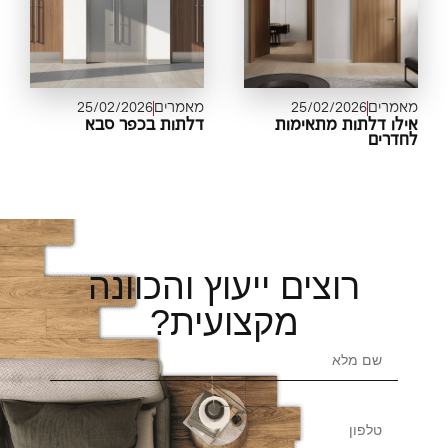
מרים
25/02/2026
מאמרים
25/02/2026
לו דלתות מתאימות
דלתות בכפר סבא
דרים
רוצים ייעוץ והכוונה
מקצועית?