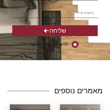
שליחה
לחצו לקביעת פגישה
אמרים נוספים