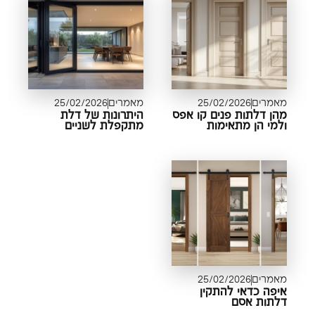
מאמרים
25/02/2026
מאמרים
25/02/2026
מהן דלתות פנים קו אפס
היתרונות של דלת
ולמי הן מתאימות
מתקפלת לשניים
מאמרים
25/02/2026
איפה כדאי להתקין
דלתות אסם