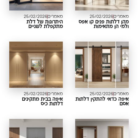
מרים
25/02/2026
מאמרים
25/02/2026
ן דלתות פנים קו אפס
היתרונות של דלת
מי הן מתאימות
מתקפלת לשניים
מרים
25/02/2026
מאמרים
25/02/2026
פה כדאי להתקין דלתות
איפה בבית מתקינים
סם
דלתות כיס