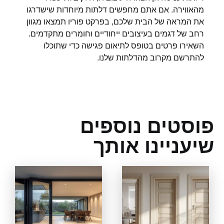
מהאווירה. אם אתם מחפשים דלתות מיוחדות שישדרגו
את המראה של הבית שלכם, בפרקט פוריו תמצאו מגוון
רחב של דגמים בעיצובים ייחודיים וחומרים מתקדמים.
השאירו פרטים בטופס לתיאום פגישה כדי שתוכלו
להתרשם מקרוב מהדלתות שלנו.
וסטים נוספים
עניינו אותך