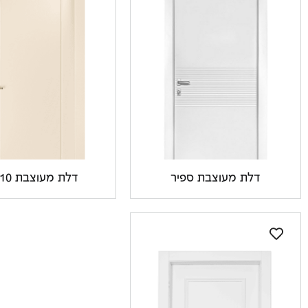
דלת מעוצבת ספיר
דלת מעוצבת PQ10