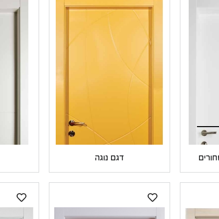
חורים
דגם נוגה