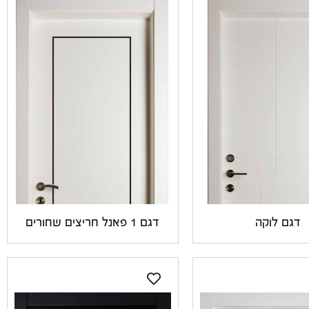
דגם לוקה
דגם 1 פאנל חריצים שחורים