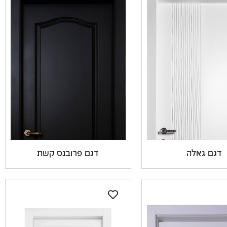
דגם גאלה
דגם פרובנס קשת