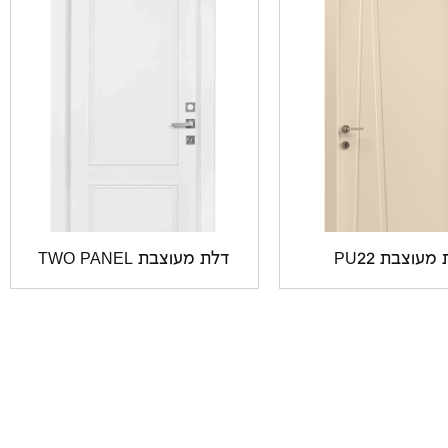
מעוצבת PU22
דלת מעוצבת TWO PANEL