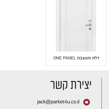
דלת מעוצבת ONE PANEL
יצירת קשר
jack@parket4u.co.il