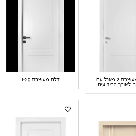
דלת מעוצבת 2 פאנל עם
דלת מעוצבת F20
ם לאורך הריבועים