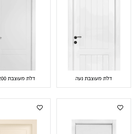
דלת מעוצבת נעה
דלת מעוצבת PQ200