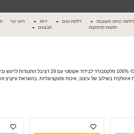
דלתות כניסה מעוצבות
דלתות פנים
ידיות
חיפוי קיר
מע
תמונות מהתקנות
מבצעים