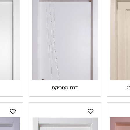
דגם מטריקס