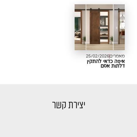
מאמרים
25/02/2026
איפה כדאי להתקין
דלתות אסם
יצירת קשר