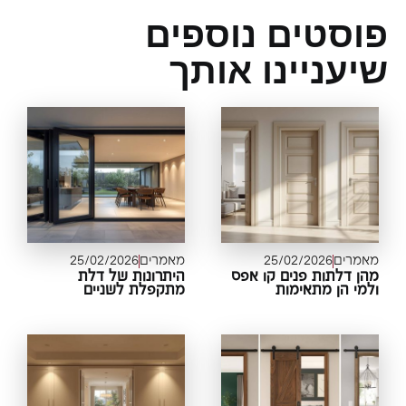
וסטים נוספים
עניינו אותך
מרים
25/02/2026
מאמרים
25/02/2026
ן דלתות פנים קו אפס
היתרונות של דלת
מי הן מתאימות
מתקפלת לשניים