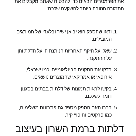
את הפרמטרים הבאים כדי להבטיח שאתם מקבלים את
התמורה הטובה ביותר להשקעה שלכם:
ודאו שהספק הוא יבואן ישיר ובלעדי של המותגים
המובילים.
שאלו על היקף האחריות הניתנת הן על הדלת והן
על ההתקנה.
בדקו את התקנים הבינלאומיים, כמו ישראלי,
אירופאי או אמריקאי שהמוצרים נושאים.
בקשו לראות תמונות של דלתות בבתים בסגנון
דומה לשלכם.
בררו האם הספק מספק גם פתרונות משלימים,
כמו פרקטים וחיפויי קיר.
דלתות ברמת השרון בעיצוב