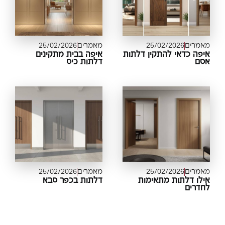
מרים
25/02/2026
מאמרים
25/02/2026
פה כדאי להתקין דלתות
איפה בבית מתקינים
סם
דלתות כיס
מרים
25/02/2026
מאמרים
25/02/2026
לו דלתות מתאימות
דלתות בכפר סבא
דרים