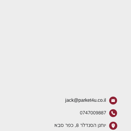
jack@parket4u.co.il
0747009887
יוחנן הסנדלר 8, כפר סבא