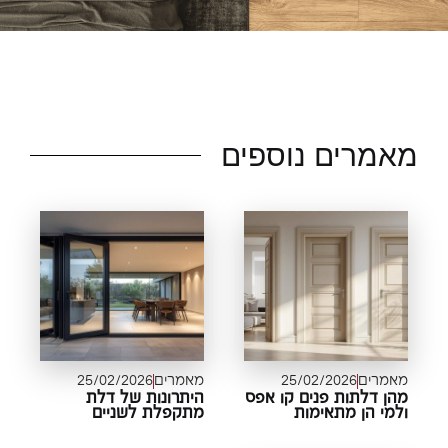
אמרים נוספים
מאמרים
25/02/2026
מאמרים
25/02/2026
מהן דלתות פנים קו אפס
היתרונות של דלת
ולמי הן מתאימות
מתקפלת לשניים