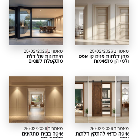
מרים
25/02/2026
מאמרים
25/02/2026
ן דלתות פנים קו אפס
היתרונות של דלת
מי הן מתאימות
מתקפלת לשניים
מרים
25/02/2026
מאמרים
25/02/2026
פה כדאי להתקין דלתות
איפה בבית מתקינים