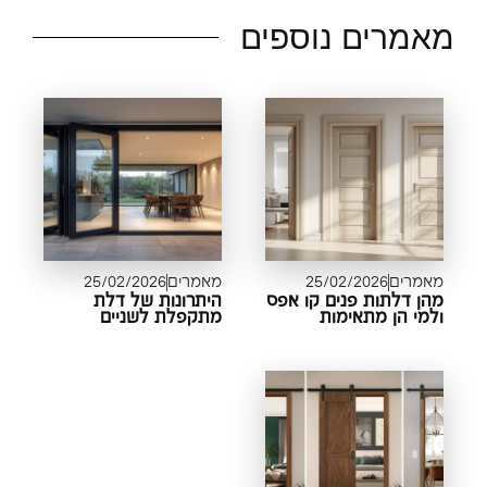
אמרים נוספים
מאמרים
25/02/2026
מאמרים
25/02/2026
מהן דלתות פנים קו אפס
היתרונות של דלת
ולמי הן מתאימות
מתקפלת לשניים