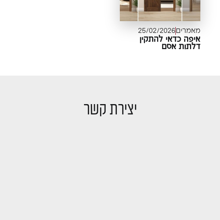
מאמרים
25/02/2026
איפה כדאי להתקין
דלתות אסם
יצירת קשר