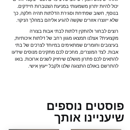
יכול להיות יתרון משמעותי במניעת הצטברות חיידקים.
בנוסף, חשוב שפתיחת וסגירת הדלתות תהיה חלקה, כך
שלא ייווצרו אזורים שקשה להגיע אליהם במהלך הניקוי.
רוצים לבחור ולהתקין דלתות לבתי אבות בצורה
מקצועית? אצלנו תמצאו מגוון רחב של דלתות איכותיות,
בעיצובים וחומרים שמתאימים במיוחד לצרכים של בתי
אבות. לצד המוצרים, מחכים לכם מתקינים מנוסים שידעו
להתאים לכם פתרון מושלם שיחזיק לשנים ארוכות. בואו
להתרשם באולם התצוגה שלנו ולקבל ייעוץ אישי.
וסטים נוספים
עניינו אותך