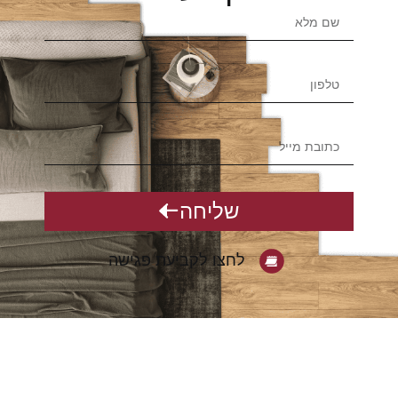
שליחה
לחצו לקביעת פגישה