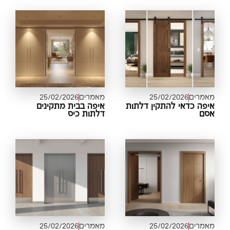
מרים
25/02/2026
מאמרים
25/02/2026
פה כדאי להתקין דלתות
איפה בבית מתקינים
סם
דלתות כיס
מרים
25/02/2026
מאמרים
25/02/2026