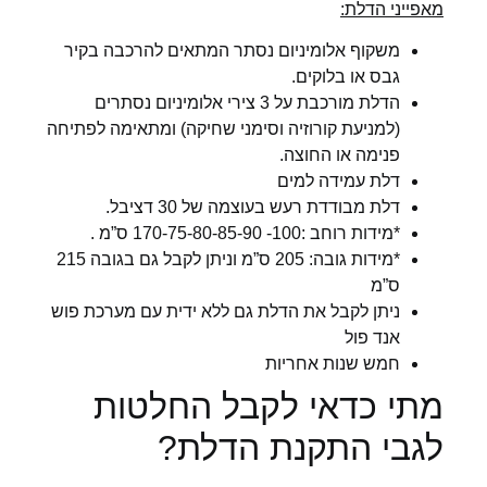
מאפייני הדלת:
משקוף אלומיניום נסתר המתאים להרכבה בקיר
גבס או בלוקים.
הדלת מורכבת על 3 צירי אלומיניום נסתרים
(למניעת קורוזיה וסימני שחיקה) ומתאימה לפתיחה
פנימה או החוצה.
דלת עמידה למים
דלת מבודדת רעש בעוצמה של 30 דציבל.
*מידות רוחב :100- 170-75-80-85-90 ס”מ .
*מידות גובה: 205 ס”מ וניתן לקבל גם בגובה 215
ס”מ
ניתן לקבל את הדלת גם ללא ידית עם מערכת פוש
אנד פול
חמש שנות אחריות
מתי כדאי לקבל החלטות
לגבי התקנת הדלת?