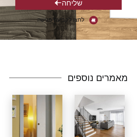
שליחה
לחצו לקביעת פגישה
אמרים נוספים