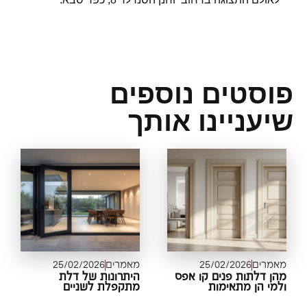
וסטים נוספים
עניינו אותך
מרים
25/02/2026
מאמרים
25/02/2026
ן דלתות פנים קו אפס
היתרונות של דלת
מי הן מתאימות
מתקפלת לשניים