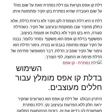
דלת קו אפס נקראת גם דלת נסתרת וזאת על שום מה?
על שום העובדה שהיא נסתרת בקו הקיר ומתמזגת איתו.
דלת זו היא דלת הצמודה לקו הקיר ולא נראית כדלת. אלא
כחלק מהקיר שבו ממוקמת ובעיצוב של הקיר. כשהדלת
סגורה, היא בקו הקיר ולא בולטת או פוגמת בעיצוב.
המשקוף בדלת קו אפס הוא משקוף נסתר כלומר, נבנה
על הקיר עצמו ומחופה בגבס או בטיח. גימור הדלת הוא
גימור של הקיר שסביב הדלת, דבר המאפשר פתיחה של
הדלת פנימה או החוצה, לפי הצורך.
השימוש
בדלת קו אפס מומלץ עבור
חללים מעוצבים.
היתרון הבולט של דלת קו אפס הוא כשרוצים שהקיר
יראה חלק ללא הפרעות ובעיצוב נקי. דלת נסתרת
מאפשרת לנו בדיוק את זה, בזכות ההיטמעות המלאה