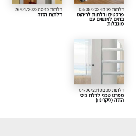
דלתות פנים
08/08/2024
דלתות כניסה
26/01/2022
פרקטים ודלתות לריהוט
דלתות הזזה
בתים לאנשים עם
מוגבלות
דלתות פנים
04/06/2018
מפרט טכני לדלת כיס
הזזה (סקריניו)