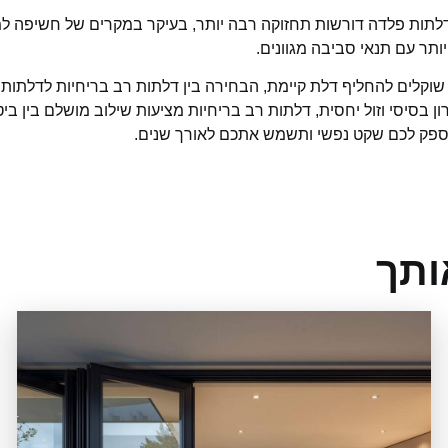
דלתות פלדה דורשות תחזוקה רבה יותר, בעיקר במקרים של חשיפה למי
תר עם תנאי סביבה מגוונים.
וקלים להחליף דלת קיימת, הבחירה בין דלתות רב בריחיות לדלתות 
סיסי וזול יחסית, דלתות רב בריחיות מציעות שילוב מושלם בין ביט
ספק לכם שקט נפשי ותשמש אתכם לאורך שנים.
ותך