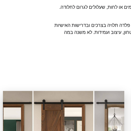
ם או לחות, שעלולים לגרום לחלודה.
פלדה תלויה בצרכים ובדרישות האישיות
חון, עיצוב ועמידות. לא משנה במה