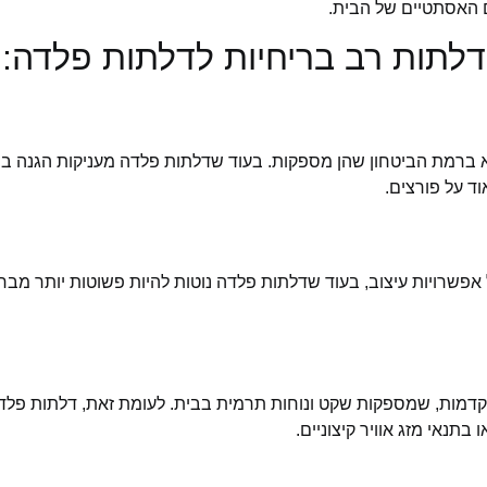
 האסתטיים של הבית.
 דלתות רב בריחיות לדלתות פלדה:
 ברמת הביטחון שהן מספקות. בעוד שדלתות פלדה מעניקות הגנה בסי
ד על פורצים.
 אפשרויות עיצוב, בעוד שדלתות פלדה נוטות להיות פשוטות יותר מ
דמות, שמספקות שקט ונוחות תרמית בבית. לעומת זאת, דלתות פלדה ל
בתנאי מזג אוויר קיצוניים.