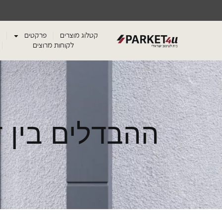
קטלוג מוצרים
פרקטים
לקוחות מרוצים
ההבדלים בין 