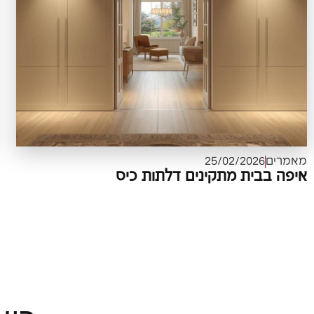
מאמרים
25/02/2026
איפה בבית מתקינים דלתות כיס