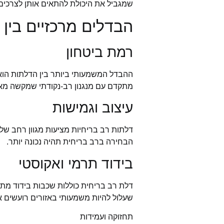
שמגביל את היכולת להתאים אותן לצרכים
הבדלים מרכזיים בין
רמת ביטחון
ההבדל המשמעותי ביותר בין הדלתות הוא
מתקדם עם מנגנון רב-נקודתי שמקשה מאו
עיצוב וגמישות
דלתות רב בריחיות מציעות מגוון רחב של
הבחירה ברב בריחית תהיה נכונה יותר.
בידוד תרמי ואקוסטי
דלת רב בריחית כוללות שכבות בידוד מתק
שעלול להיות משמעותי באזורים רועשים או 
תחזוקה ועמידות