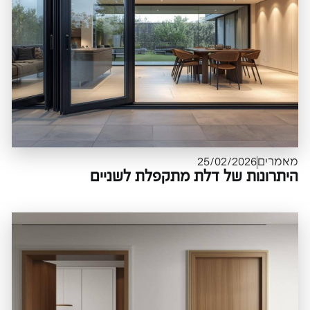
מאמרים
25/02/2026
היתרונות של דלת מתקפלת לשניים