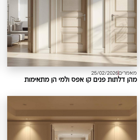
מאמרים
25/02/2026
מהן דלתות פנים קו אפס ולמי הן מתאימות