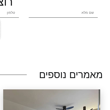
רוצ
מאמרים נוספים