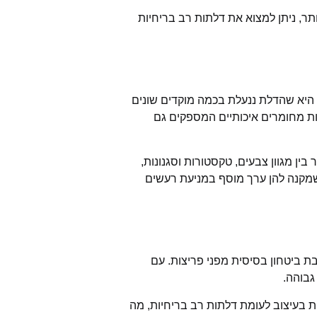
תר, ניתן למצוא את דלתות רב בריחיות
 היא שהדלת ננעלת בכמה מוקדים שונים
ות מחומרים איכותיים המספקים גם
ין מגוון צבעים, טקסטורות וסגנונות,
שמקנה להן ערך מוסף במניעת רעשים
 ביטחון בסיסית מפני פריצות. עם
גבוהה.
ות בעיצוב לעומת דלתות רב בריחיות, מה