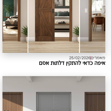
מאמרים
25/02/2026
איפה כדאי להתקין דלתות אסם