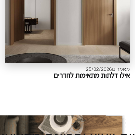
מאמרים
25/02/2026
אילו דלתות מתאימות לחדרים