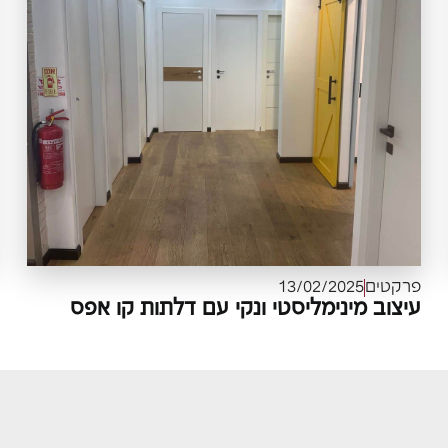
פרקטים
13/02/2025
עיצוב מינימליסטי ונקי עם דלתות קו אפס