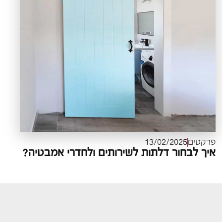
פרקטים
13/02/2025
איך לבחור דלתות לשירותים ולחדרי אמבטיה?