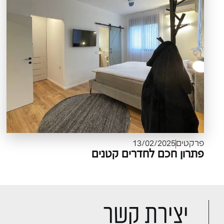
פרקטים
13/02/2025
פתרון חכם לחדרים קטנים
יצירת קשר