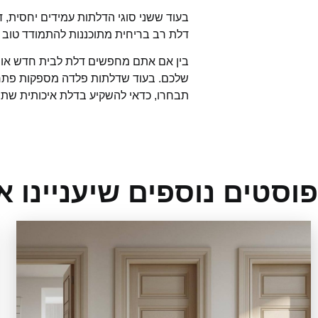
בעוד ששני סוגי הדלתות עמידים יחסית, 
דלת רב בריחית מתוכננות להתמודד טוב יו
בין אם אתם מחפשים דלת לבית חדש או ש
שלכם. בעוד שדלתות פלדה מספקות פתרון ב
תבחרו, כדאי להשקיע בדלת איכותית שת
פוסטים נוספים שיעניינו א