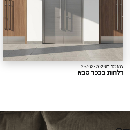
מאמרים
25/02/2026
דלתות בכפר סבא