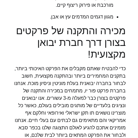
מורכבת או פירוק ריצוף קיים.
מגוון דגמים המדמים עץ או אבן.
מכירה והתקנה של פרקטים
בצורן דרך חברת יבואן
מקצועית!
כדי להבטיח שאתם מקבלים את הפרקט האיכותי ביותר,
בתקנים המחמירים ביותר ובהתקנה מקצועית, חשוב
לבחור בחברה יבואנית בעלת מוניטין וניסיון מוכח. אנחנו
בחברת פרקט פור יו, מתמחים במכירה והתקנה של
פרקטים בצורן כבר למעלה מ-3 עשורים. אנו יבואנים
ונציגים בלעדיים של מותגים מובילים בעולם, כאשר כל
מוצרינו נושאים תו תקן ישראלי ואירופאי וחלקם אף
אמריקאי והם מתאימים גם לבתים עם בעלי חיים. אנחנו
מזמינים אתכם להגיע לאולם התצוגה שלנו בכפר סבא
ולבחור את הפרקט המתאים ביותר לבית שלכם, או