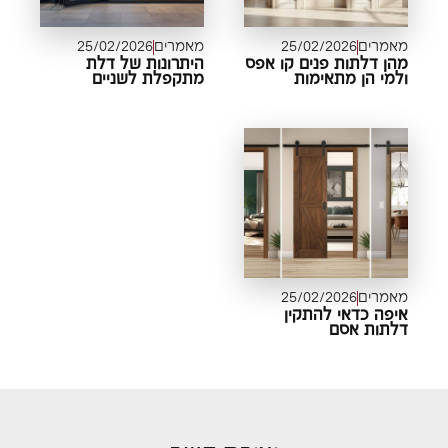
מאמרים
25/02/2026
מאמרים
25/02/2026
מהן דלתות פנים קו אפס
היתרונות של דלת
ולמי הן מתאימות
מתקפלת לשניים
מאמרים
25/02/2026
איפה כדאי להתקין
דלתות אסם