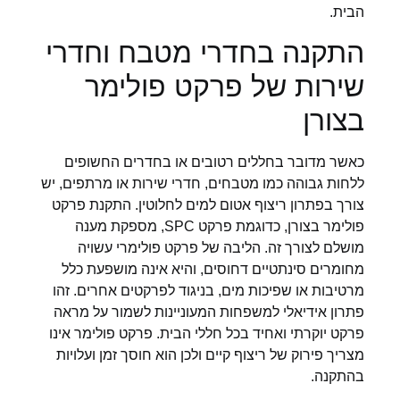
הבית.
התקנה בחדרי מטבח וחדרי
שירות של פרקט פולימר
בצורן
כאשר מדובר בחללים רטובים או בחדרים החשופים
ללחות גבוהה כמו מטבחים, חדרי שירות או מרתפים, יש
צורך בפתרון ריצוף אטום למים לחלוטין. התקנת פרקט
פולימר בצורן, כדוגמת פרקט SPC, מספקת מענה
מושלם לצורך זה. הליבה של פרקט פולימרי עשויה
מחומרים סינתטיים דחוסים, והיא אינה מושפעת כלל
מרטיבות או שפיכות מים, בניגוד לפרקטים אחרים. זהו
פתרון אידיאלי למשפחות המעוניינות לשמור על מראה
פרקט יוקרתי ואחיד בכל חללי הבית. פרקט פולימר אינו
מצריך פירוק של ריצוף קיים ולכן הוא חוסך זמן ועלויות
בהתקנה.