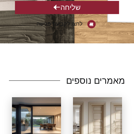
שליחה
לחצו לקביעת פגישה
אמרים נוספים