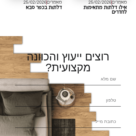
מרים
25/02/2026
מאמרים
25/02/2026
לו דלתות מתאימות
דלתות בכפר סבא
דרים
רוצים ייעוץ והכוונה
מקצועית?