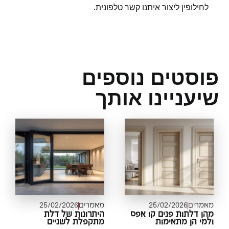
לחילופין ליצור איתנו קשר טלפונית.
וסטים נוספים
עניינו אותך
מרים
25/02/2026
מאמרים
25/02/2026
ן דלתות פנים קו אפס
היתרונות של דלת
מי הן מתאימות
מתקפלת לשניים