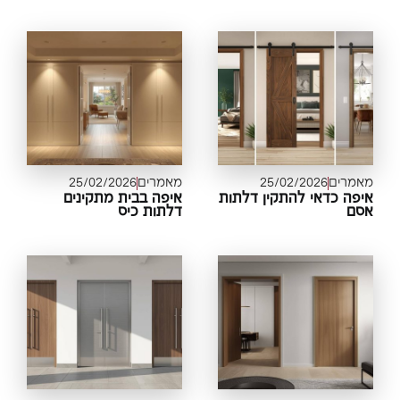
מרים
25/02/2026
מאמרים
25/02/2026
פה כדאי להתקין דלתות
איפה בבית מתקינים
סם
דלתות כיס