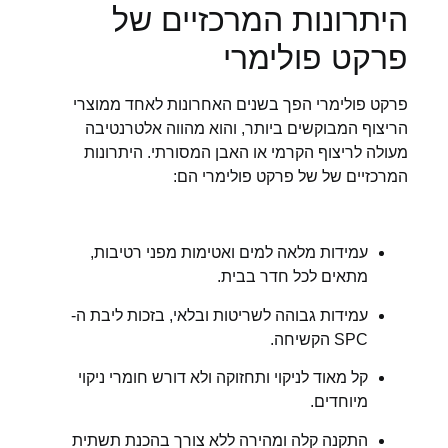
היתרונות המרכזיים של
פרקט פולימרי
פרקט פולימרי הפך בשנים האחרונות לאחד ממוצרי
הריצוף המבוקשים ביותר, והוא מהווה אלטרנטיבה
מעולה לריצוף הקרמי או האבן המסורתי. היתרונות
המרכזיים של של פרקט פולימרי הם:
עמידות מלאה למים ואטימות מפני רטיבות,
מתאים לכל חדר בבית.
עמידות גבוהה לשריטות ובלאי, בזכות ליבת ה-
SPC הקשיחה.
קל מאוד לניקוי ותחזוקה ולא דורש חומרי ניקוי
מיוחדים.
התקנה קלה ומהירה ללא צורך בהכנת תשתית