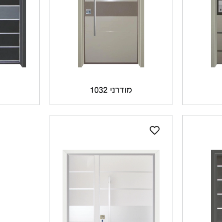
מודרני 1032