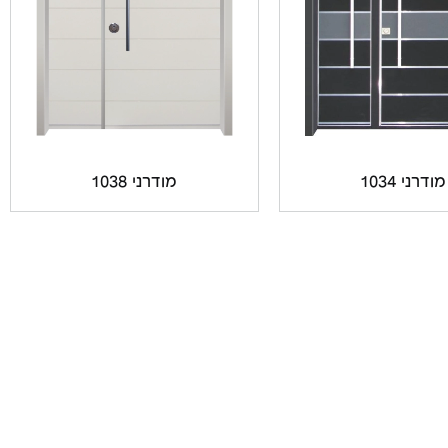
מודרני 1034
מודרני 1038