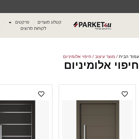
קטלוג מוצרים
פרקטים
לקוחות מרוצים
עמוד הבית
/ מוצר עיצוב / חיפוי אלומיניום
חיפוי אלומיניום