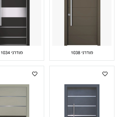
מודרני 1038
מודרני 1034