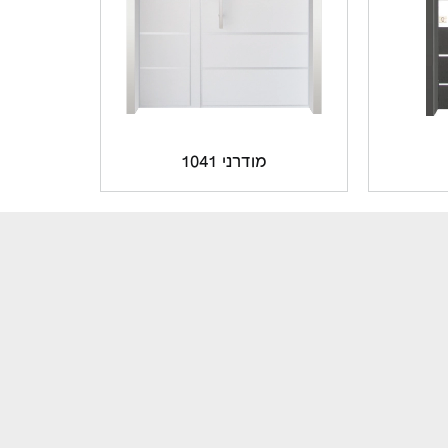
מודרני 1041