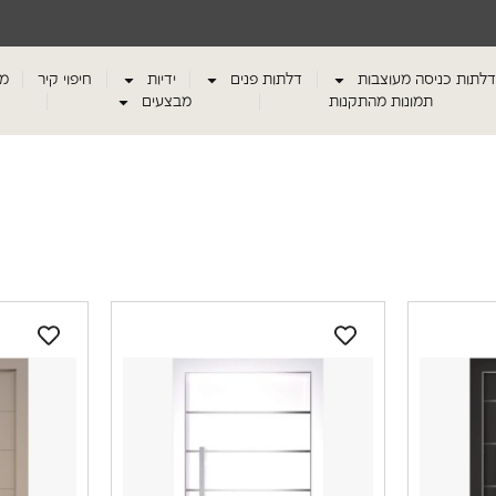
דלתות כניסה מעוצבות
דלתות פנים
ידיות
חיפוי קיר
מע
תמונות מהתקנות
מבצעים