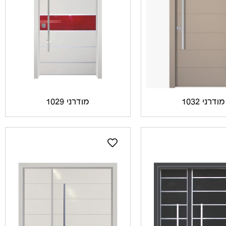
מודרני 1032
מודרני 1029