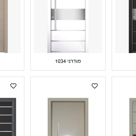
מודרני 1034