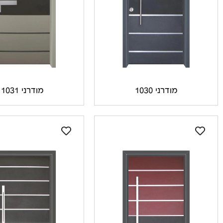
מודרני 1030
מודרני 1031