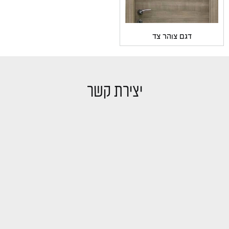
דגם צוהר צד
יצירת קשר