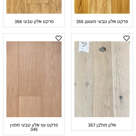
ט אלון טבעי מעושן 355
פרקט אלון טבעי 356
אלון מולבן 357
פרקט עץ אלון טבעי ממוין
345