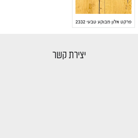
 אלון מבוקע טבעי 2332
יצירת קשר