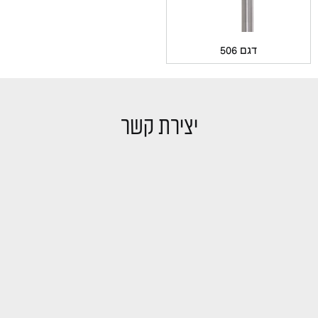
דגם 506
יצירת קשר