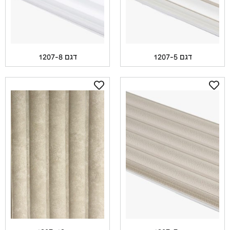
דגם 1207-5
דגם 1207-8