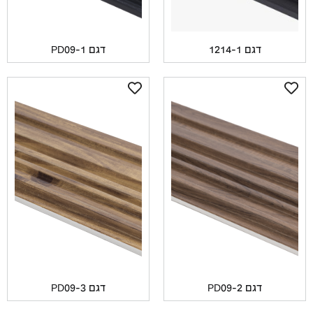
דגם 1214-1
דגם PD09-1
דגם PD09-2
דגם PD09-3