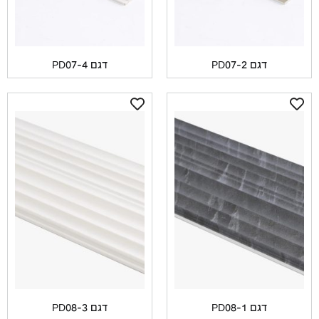
דגם PD07-2
דגם PD07-4
דגם PD08-1
דגם PD08-3