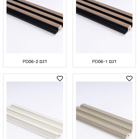
דגם PD06-1
דגם PD06-2