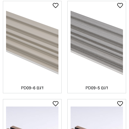
דגם PD09-5
דגם PD09-6