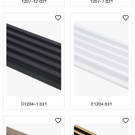
דגם 1207-7
דגם 1207-12
דגם E1204
דגם D1204-1