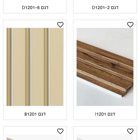
דגם D1201-2
דגם D1201-6
דגם I1201
דגם 81201