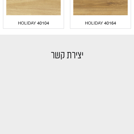
HOLIDAY 40104
HOLIDAY 40164
יצירת קשר