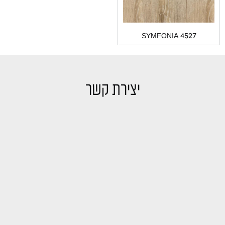
SYMFONIA 4527
יצירת קשר