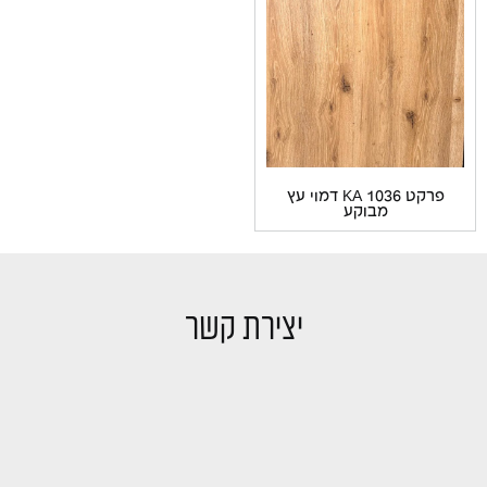
פרקט KA 1036 דמוי עץ
מבוקע
יצירת קשר