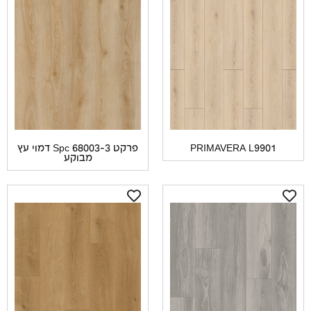
PRIMAVERA L9901
פרקט Spc 68003-3 דמוי עץ
מבוקע