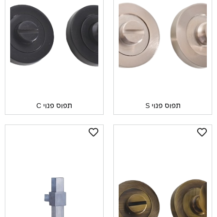
תפוס פנוי S
תפוס פנוי C