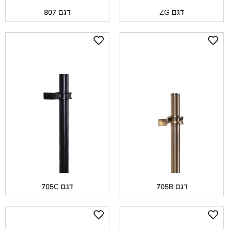
דגם ZG
דגם 807
דגם 705B
דגם 705C