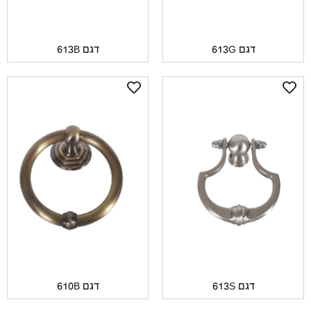
דגם 613G
דגם 613B
דגם 613S
דגם 610B