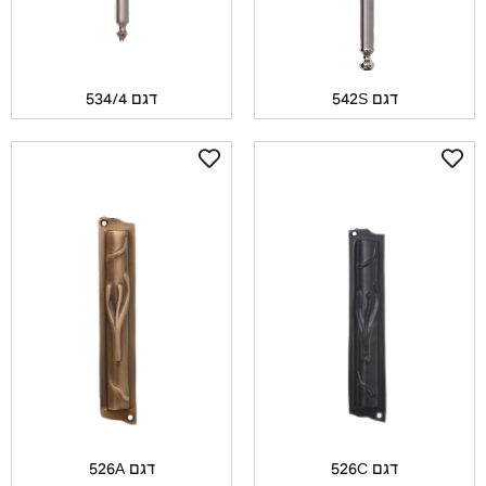
דגם 542S
דגם 534/4
דגם 526C
דגם 526A