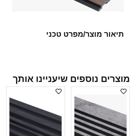
תיאור מוצר/מפרט טכני
צרים נוספים שיעניינו אותך