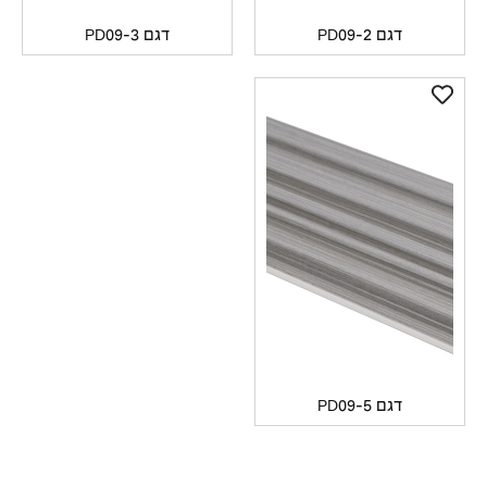
דגם PD09-2
דגם PD09-3
דגם PD09-5