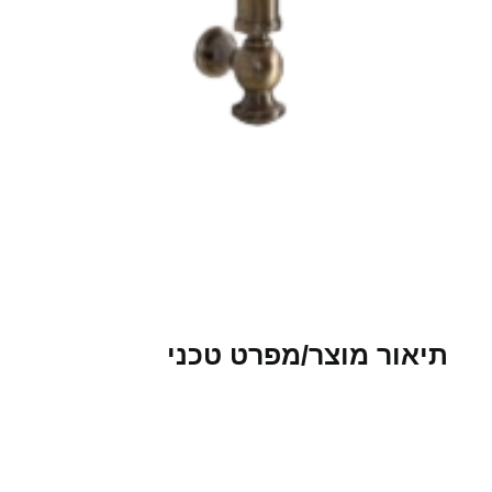
תיאור מוצר/מפרט טכני