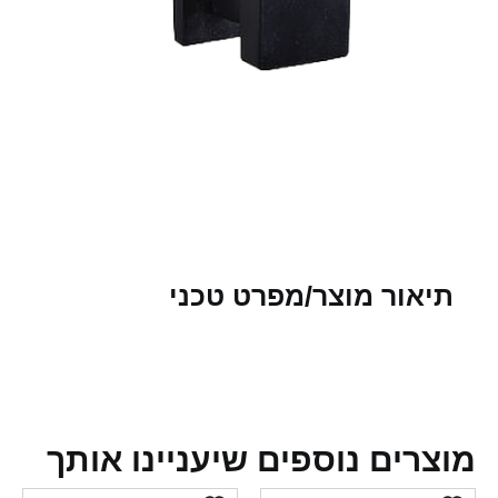
תיאור מוצר/מפרט טכני
צרים נוספים שיעניינו אותך