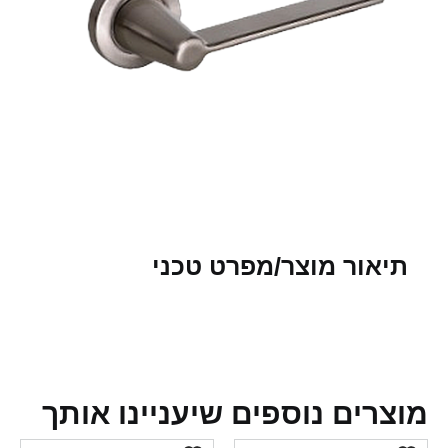
תיאור מוצר/מפרט טכני
צרים נוספים שיעניינו אותך