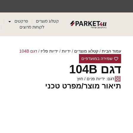
קטלוג מוצרים
פרקטים
לקוחות מרוצים
עמוד הבית
/
קטלוג מוצרים
/
ידיות
/
ידיות פליז
/ דגם 104B
שמירה במועדפים
דגם 104B
דגם: ידיות פנים / חוץ
תיאור מוצר/מפרט טכני