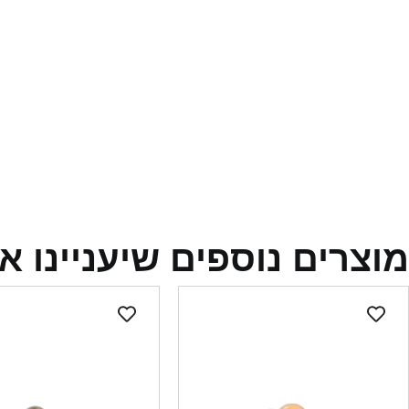
מוצרים נוספים שיעניינו א