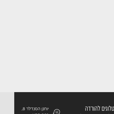
לוגים להורדה
יוחנן הסנדלר 8,