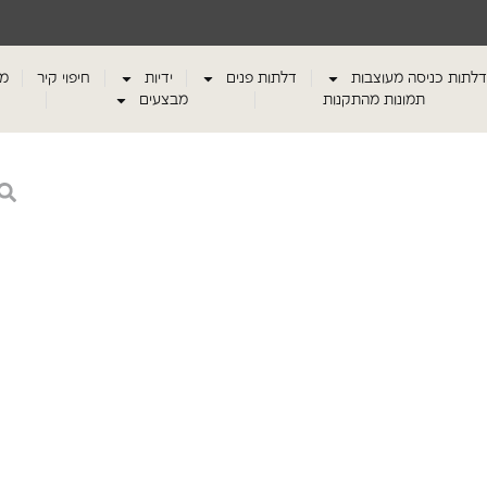
דלתות כניסה מעוצבות
דלתות פנים
ידיות
חיפוי קיר
מע
תמונות מהתקנות
מבצעים