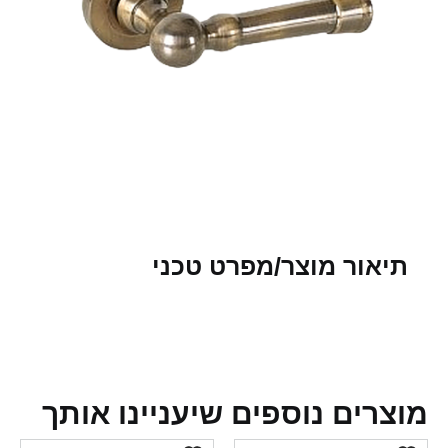
תיאור מוצר/מפרט טכני
צרים נוספים שיעניינו אותך