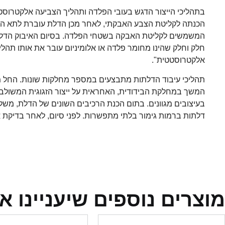
בתהליכי הייצור הדגש בעובי הפלדה ותהליך הצביעה אלקטרוסטט
הכנתה לקליטת הצבע האבקתי, לאחר מכן הדלת עוברת לתא האיב
חלק וחלק שהינו מחומר פלדה או אלומיניום עובר את אותו תהלי
אלקטרוסטטית".
תהליכי עיבוד הדלתות מתבצעים במספר מחלקות שונות. החל מ
המשך במחלקת הבידודית, האחראית על ייצור הזגוגית המשולב
בעיצובים מגוונים. בתום הכנת הרכיבים השונים של הדלת, מש
דלתות ברמות גימור בלתי מתפשרות. לפני סיום, לאחר בדיקת 
מוצרים נוספים שיעניינו א