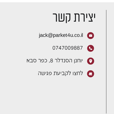
יצירת קשר
jack@parket4u.co.il
0747009887
יוחנן הסנדלר 8, כפר סבא
לחצו לקביעת פגישה