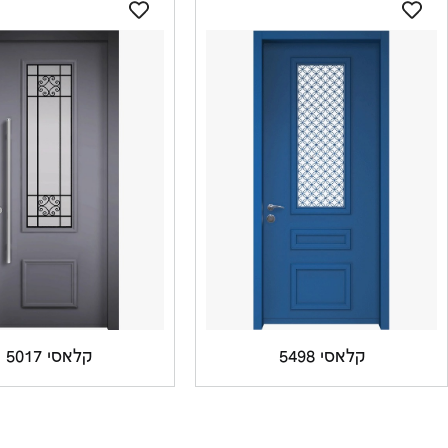
קלאסי 5498
קלאסי 5017