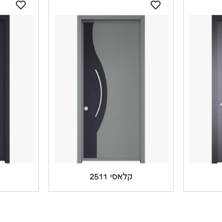
קלאסי 2511