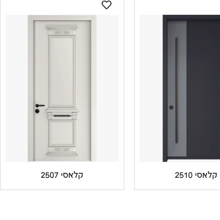
קלאסי 2510
קלאסי 2507