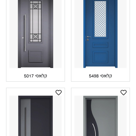
קלאסי 5498
קלאסי 5017