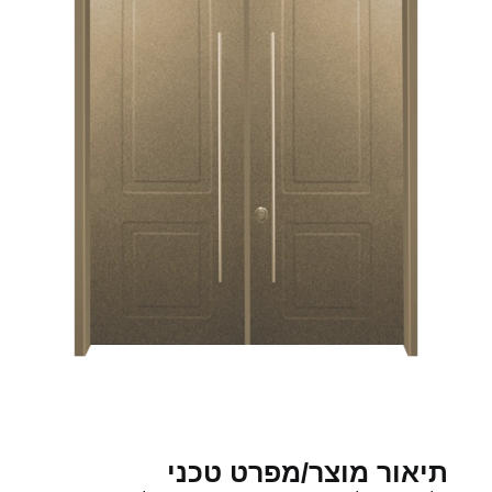
תיאור מוצר/מפרט טכני