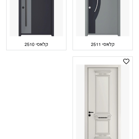
קלאסי 2511
קלאסי 2510