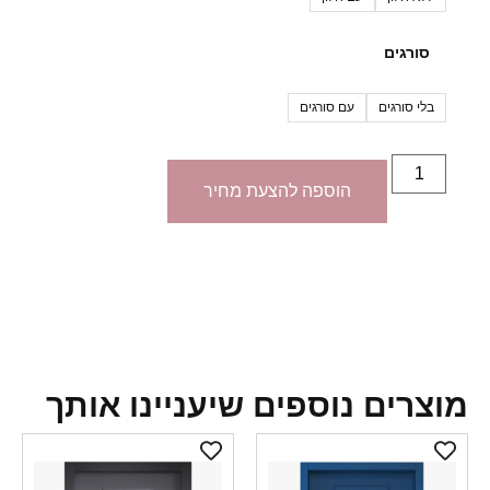
סורגים
בלי סורגים
עם סורגים
הוספה להצעת מחיר
צרים נוספים שיעניינו אותך