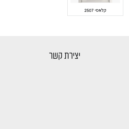
קלאסי 2507
יצירת קשר