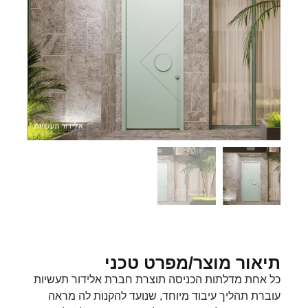
תיאור מוצר/מפרט טכני
כל אחת מדלתות הכניסה תוצרת חברת אלידור תעשיות
עוברת תהליך עיבוד מיוחד, שנועד להקנות לה מראה