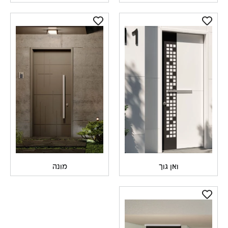
ואן גוך
מונה