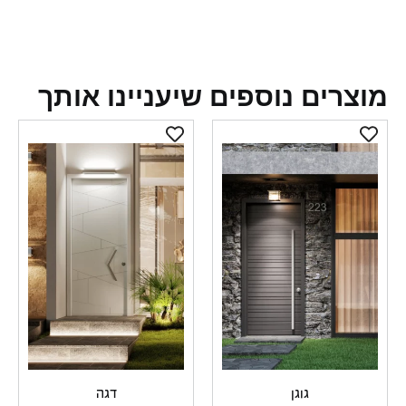
צרים נוספים שיעניינו אותך
גוגן
דגה