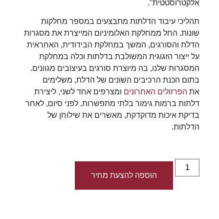
אלקטרוסטטית".
תהליכי עיבוד הדלתות מתבצעים במספר מחלקות
שונות. החל ממחלקת האלומיניום המייצרת את מסגרות
הדלת והסורגים, המשך במחלקת הבידודית, האחראית
על ייצור הזגוגית המשולבת בדלתות וכלה במחלקת
המסגרות שלנו, בה מיוצרת סורגים בעיצובים מגוונים.
בתום הכנת הרכיבים השונים של הדלת, משלימים
את
הפרזולים האחרונים
ומצרפים אחד לשני, ליצירת
דלתות ברמות גימור בלתי מתפשרות. לפני סיום, לאחר
בדיקת איכות מדוקדקת, מאשרים את שילוחן של
הדלתות.
הוספה להצעת מחיר