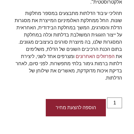
אלקטרוסטטית".
תהליכי עיבוד הדלתות מתבצעים במספר מחלקות
שונות. החל ממחלקת האלומיניום המייצרת את מסגרות
הדלת והסורגים, המשך במחלקת הבידודית, האחראית
על ייצור הזגוגית המשולבת בדלתות וכלה במחלקת
המסגרות שלנו, בה מיוצרת סורגים בעיצובים מגוונים.
בתום הכנת הרכיבים השונים של הדלת, משלימים
את
הפרזולים האחרונים
ומצרפים אחד לשני, ליצירת
דלתות ברמות גימור בלתי מתפשרות. לפני סיום, לאחר
בדיקת איכות מדוקדקת, מאשרים את שילוחן של
הדלתות.
הוספה להצעת מחיר