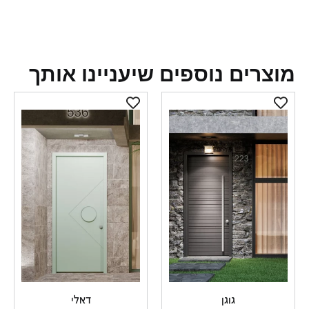
צרים נוספים שיעניינו אותך
גוגן
דאלי