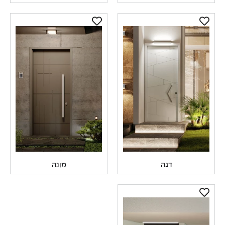
דגה
מונה