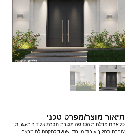
תיאור מוצר/מפרט טכני
כל אחת מדלתות הכניסה תוצרת חברת אלידור תעשיות
עוברת תהליך עיבוד מיוחד, שנועד להקנות לה מראה