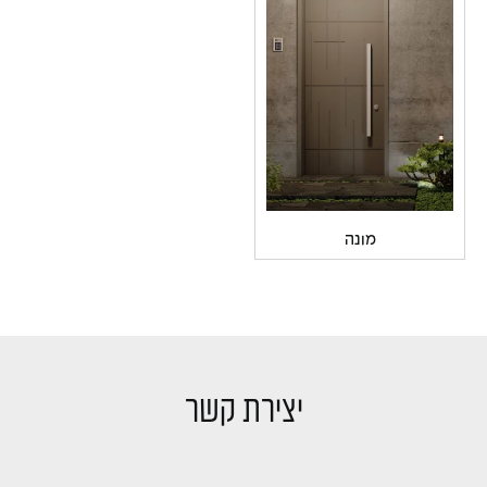
מונה
יצירת קשר