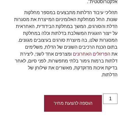
אלקטרוסטטית".
תהליכי עיבוד הדלתות מתבצעים במספר מחלקות
שונות. החל ממחלקת האלומיניום המייצרת את מסגרות
הדלת והסורגים, המשך במחלקת הבידודית, האחראית
על ייצור הזגוגית המשולבת בדלתות וכלה במחלקת
המסגרות שלנו, בה מיוצרת סורגים בעיצובים מגוונים.
בתום הכנת הרכיבים השונים של הדלת, משלימים
את
הפרזולים האחרונים
ומצרפים אחד לשני, ליצירת
דלתות ברמות גימור בלתי מתפשרות. לפני סיום, לאחר
בדיקת איכות מדוקדקת, מאשרים את שילוחן של
הדלתות.
הוספה להצעת מחיר