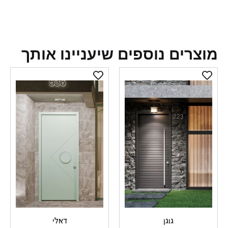
צרים נוספים שיעניינו אותך
גוגן
דאלי