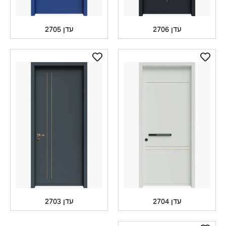
עדן 2706
עדן 2705
עדן 2704
עדן 2703