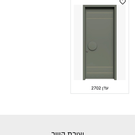
עדן 2702