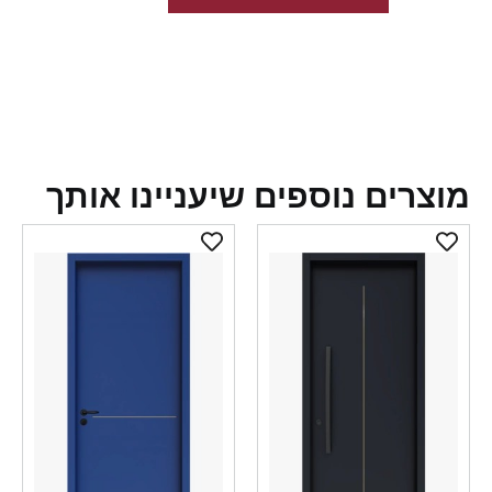
צרים נוספים שיעניינו אותך