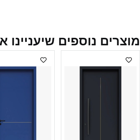
מוצרים נוספים שיעניינו א