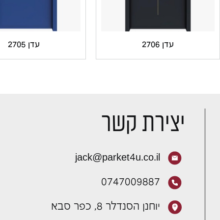
עדן 2706
עדן 2705
יצירת קשר
jack@parket4u.co.il
0747009887
יוחנן הסנדלר 8, כפר סבא