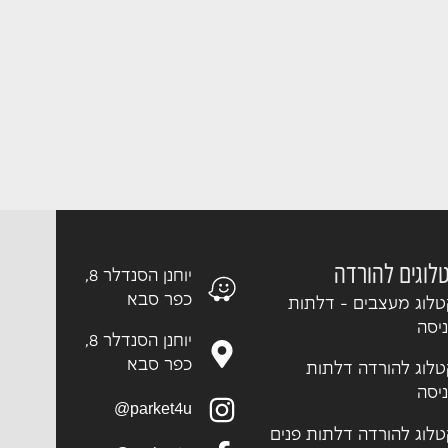
לוגים להורדה
יוחנן הסנדלר 8,
כפר סבא
לוג מעצבים - דלתות
יסה
יוחנן הסנדלר 8,
כפר סבא
לוג להורדה דלתות
יסה
parket4u@
לוג להורדה דלתות פנים