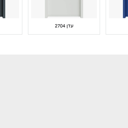
עדן 2704