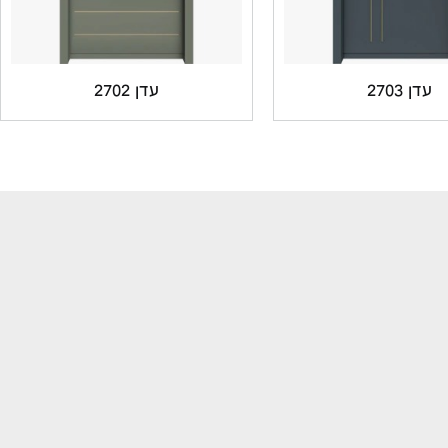
עדן 2703
עדן 2702