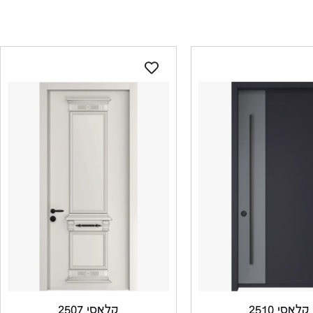
קלאסי 2510
קלאסי 2507