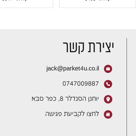
יצירת קשר
jack@parket4u.co.il
0747009887
יוחנן הסנדלר 8, כפר סבא
לחצו לקביעת פגישה