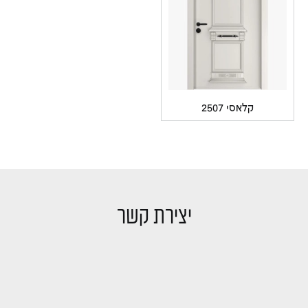
קלאסי 2507
יצירת קשר