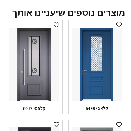
צרים נוספים שיעניינו אותך
קלאסי 5498
קלאסי 5017