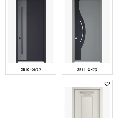
קלאסי 2511
קלאסי 2510