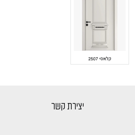
קלאסי 2507
יצירת קשר