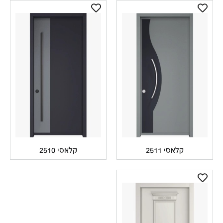
קלאסי 2511
קלאסי 2510