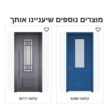
צרים נוספים שיעניינו אותך
קלאסי 5498
קלאסי 5017