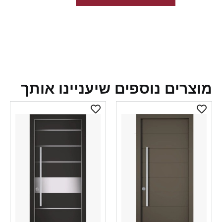
צרים נוספים שיעניינו אותך