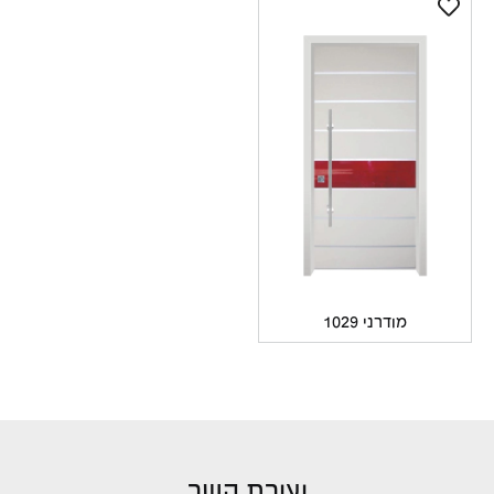
מודרני 1029