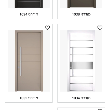
מודרני 1038
מודרני 1034
מודרני 1034
מודרני 1032