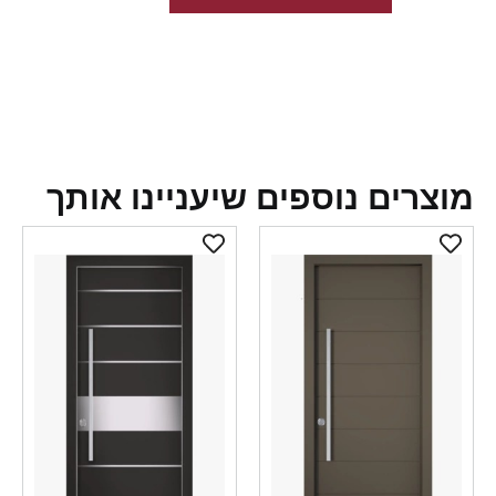
צרים נוספים שיעניינו אותך