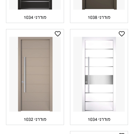
מודרני 1038
מודרני 1034
מודרני 1034
מודרני 1032