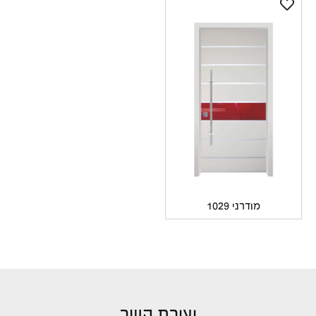
מודרני 1029