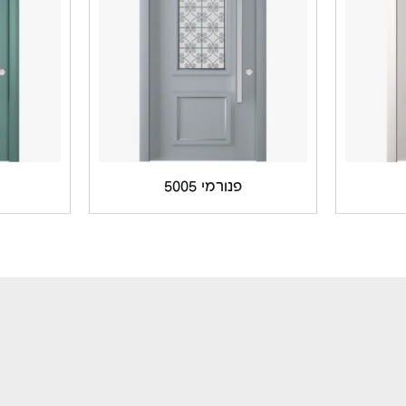
פנורמי 5005