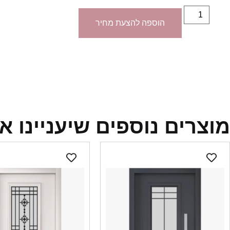
הוספה להצעת מחיר
מוצרים נוספים שיעניינו א