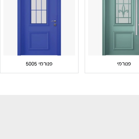
פנורמי
פנורמי 5005