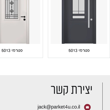
פנורמי 5013
פנורמי 5013
יצירת קשר
jack@parket4u.co.il