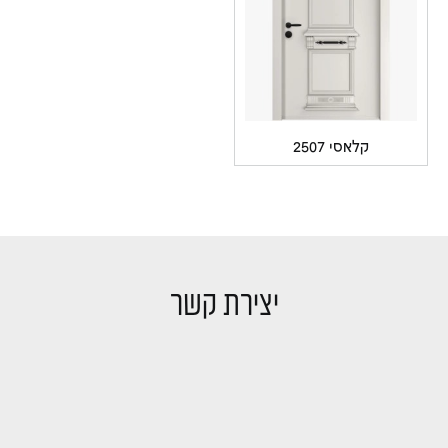
קלאסי 2507
יצירת קשר