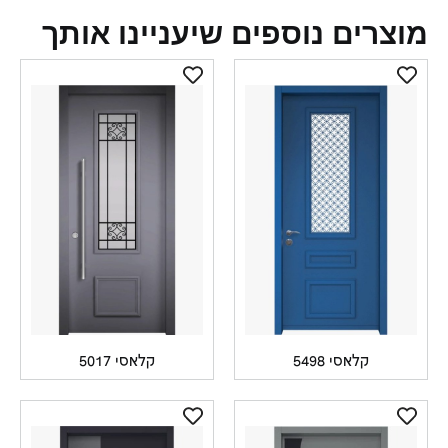
צרים נוספים שיעניינו אותך
קלאסי 5498
קלאסי 5017