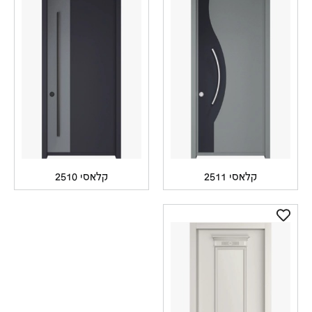
קלאסי 2511
קלאסי 2510