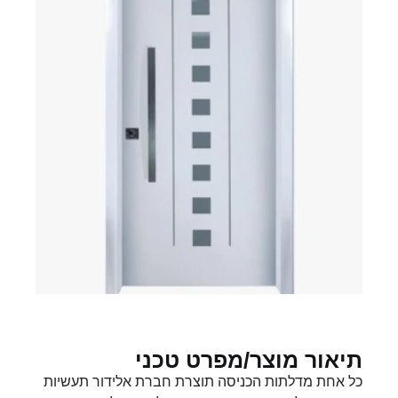
תיאור מוצר/מפרט טכני
כל אחת מדלתות הכניסה תוצרת חברת אלידור תעשיות