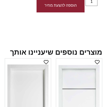
הוספה להצעת מחיר
צרים נוספים שיעניינו אותך