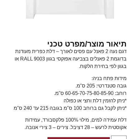
תיאור מוצר/מפרט טכני
דגם נעה 2 פאנל עם פסים לאורך –
דלת כפרית מעודנת
בדוגמת 2 פאנלים בצביעה אפוקסי בגוון RALL 9003 או
בגוון לפי בחירת הלקוח.
מידות פתח בניה:
גובה סטנדרטי: 205 ס"מ.
רוחב: 60-65-70-75-80-85-90 ס"מ.
*ניתן להזמין דלת וחצי או כפולה
*ניתן לקבל גם ברוחב 100 ס"מ בגובה 215 עד 240 ס"מ
דלת עמידה למים, מילוי 100% פלקסבורד, עמידות
אקוסטית לרעש – 28 דציבל. צירים – 3 צירי אנובה.