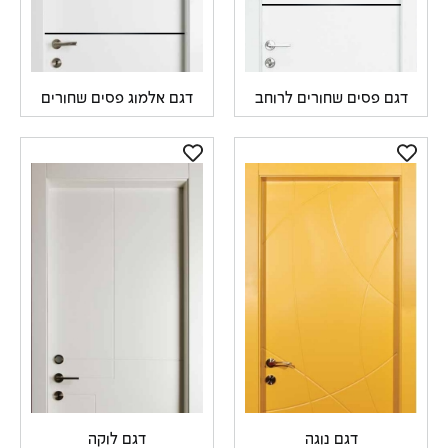
דגם פסים שחורים לרוחב
דגם אלמוג פסים שחורים
דגם נוגה
דגם לוקה