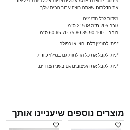
פירזול מתוצרת AGB איטליה וידיות איטלקיות כדי ליצור
את הדלתות שאתה רוצה עבור הבית שלך.
מידות לכל הדגמים
גובה 205 ס"מ או 215 ס"מ.
רוחב – 60-65-70-75-80-85-90-100 ס"מ.
*ניתן להזמין דלת וחצי או כפולה.
*ניתן לקבל את כל הדלתות גם במילוי כוורת
*ניתן לקבל את העיצובים גם בשני הצדדים.
צרים נוספים שיעניינו אותך