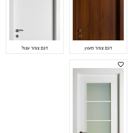
דגם צוהר מעוין
דגם צוהר עגול