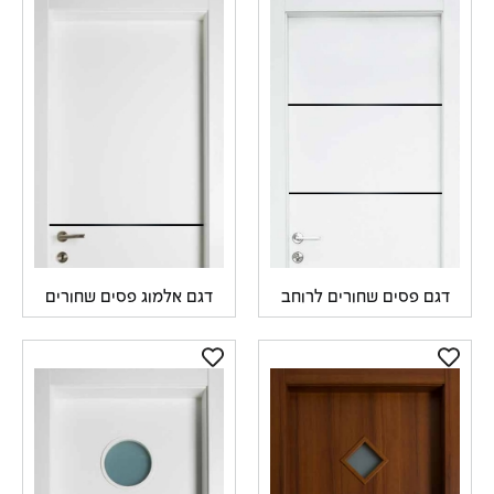
דגם פסים שחורים לרוחב
דגם אלמוג פסים שחורים