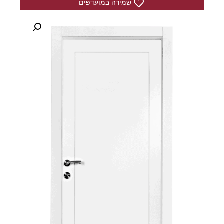
שמירה במועדפים