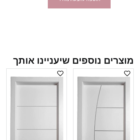
צרים נוספים שיעניינו אותך