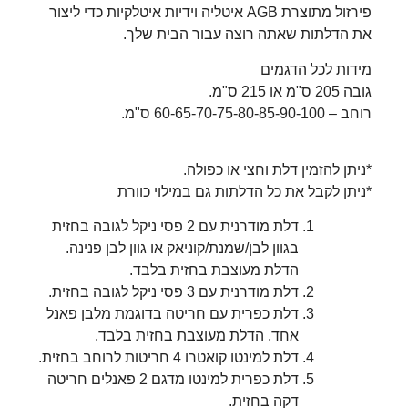
פירזול מתוצרת AGB איטליה וידיות איטלקיות כדי ליצור
את הדלתות שאתה רוצה עבור הבית שלך.
מידות לכל הדגמים
גובה 205 ס"מ או 215 ס"מ.
רוחב – 60-65-70-75-80-85-90-100 ס"מ.
*ניתן להזמין דלת וחצי או כפולה.
*ניתן לקבל את כל הדלתות גם במילוי כוורת
דלת מודרנית עם 2 פסי ניקל לגובה בחזית
בגוון לבן/שמנת/קוניאק או גוון לבן פנינה.
הדלת מעוצבת בחזית בלבד.
דלת מודרנית עם 3 פסי ניקל לגובה בחזית.
דלת כפרית עם חריטה בדוגמת מלבן פאנל
אחד, הדלת מעוצבת בחזית בלבד.
דלת למינטו קואטרו 4 חריטות לרוחב בחזית.
דלת כפרית למינטו מדגם 2 פאנלים חריטה
דקה בחזית.