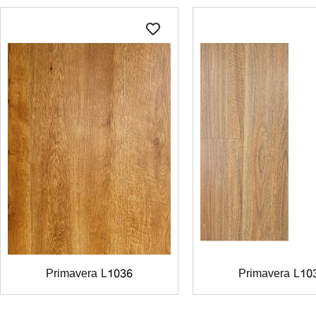
Primavera L1036
Primavera L10