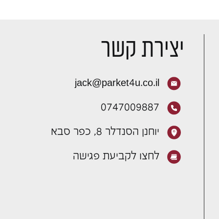
יצירת קשר
jack@parket4u.co.il
0747009887
יוחנן הסנדלר 8, כפר סבא
לחצו לקביעת פגישה