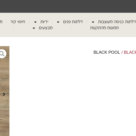
דלתות כניסה מעוצבות
דלתות פנים
ידיות
חיפוי קיר
מע
תמונות מהתקנות
מבצעים
BLACK POOL
/ BLAC