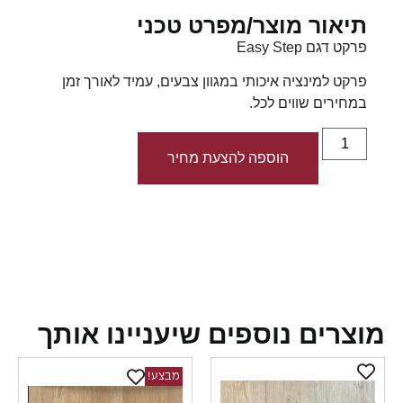
תיאור מוצר/מפרט טכני
פרקט דגם Easy Step
פרקט למינציה איכותי במגוון צבעים, עמיד לאורך זמן
במחירים שווים לכל.
הוספה להצעת מחיר
צרים נוספים שיעניינו אותך
מבצע!