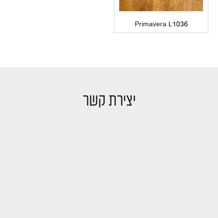
Primavera L1036
יצירת קשר