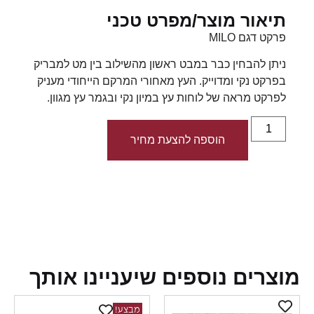
תיאור מוצר/מפרט טכני
פרקט דגם MILO
ניתן להבחין כבר במבט ראשון מהשילוב בין מט למבריק
בפרקט נקי ומדוייק. העץ מאחורי המרקם הייחודי מעניק
לפרקט מראה של לוחות עץ במיון נקי ובגמר עץ מגוון.
הוספה להצעת מחיר
צרים נוספים שיעניינו אותך
מבצע!