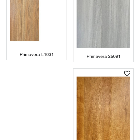
Primavera L1031
Primavera 25091