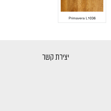
Primavera L1036
יצירת קשר