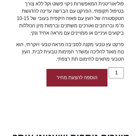
פוליאוריטנית המאפשרות ניקוי פשוט וקל ללא צורך
בטיפול תקופתי. הפרקט עם הברשה עדינה להדגשת
הטקסטורה של העץ עם פאזה היקפית בעובי של 10-15
מ"מ וברוחבים ואורכים משתנים וברמות מיון הכוללות
ביקועים ועיניים או ממויינים עם מראה אחיד ונקי.
פרקט עץ טבעי מקנה לסביבה מראה טבעי ויוקרתי, הוא
נוח מאוד להליכה ומשדר חמימות טבעית לבית. העץ
הטבעי מתאים לחימום תת רצפתי.
הוספה להצעת מחיר