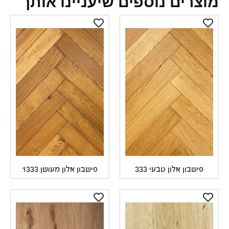
צרים נוספים שיעניינו אותך
פישבון אלון טבעי 333
פישבון אלון מעושן 1333