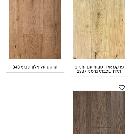
רקט אלון טבעי עם עיניים
פרקט עץ אלון טבעי 348
תלת שכבתי גרמני 2337