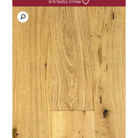
שמירה במועדפים