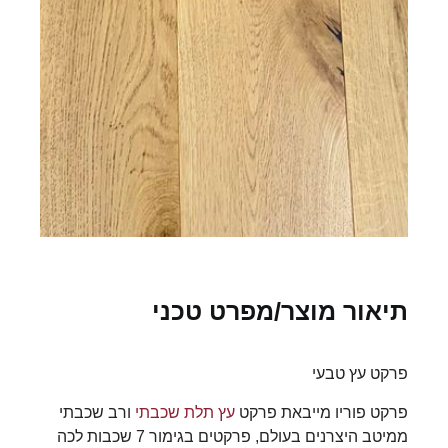
תיאור מוצר/מפרט טכני
פרקט עץ טבעי
פרקט פוריו מייבאת פרקט
עץ תלת שכבתי
ורב שכבתי
ממיטב היצרנים בעולם, פרקטים בגימור 7 שכבות לכה