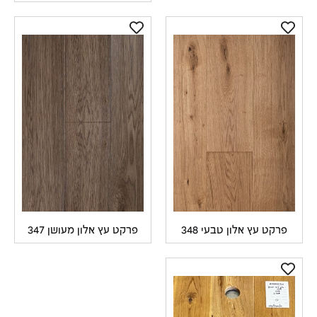
פרקט עץ אלון טבעי 348
פרקט עץ אלון מעושן 347