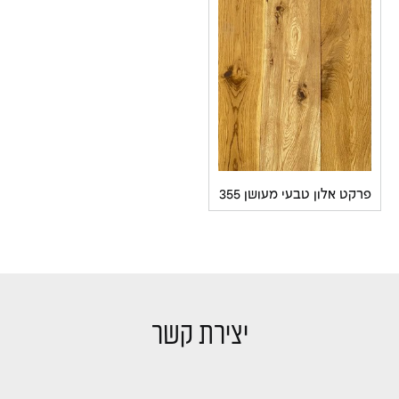
קט אלון טבעי מעושן 355
יצירת קשר