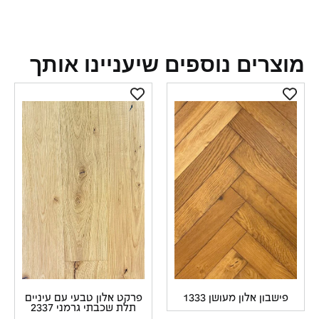
צרים נוספים שיעניינו אותך
פישבון אלון מעושן 1333
פרקט אלון טבעי עם עיניים
תלת שכבתי גרמני 2337