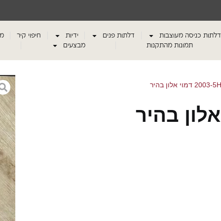
דלתות כניסה מעוצבות
דלתות פנים
ידיות
חיפוי קיר
מע
תמונות מהתקנות
מבצעים