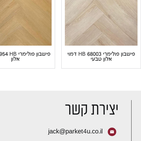
פישבון פולימרי 68003 HB דמוי
אלון טבעי
אלון
יצירת קשר
jack@parket4u.co.il