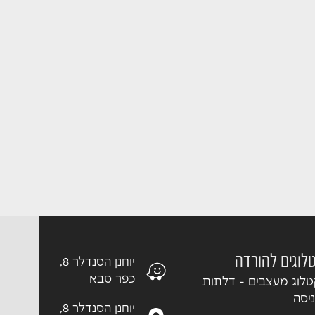
לוגים להורדה
יוחנן הסנדלר 8,
כפר סבא
לוג מעצבים - דלתות
יסה
יוחנן הסנדלר 8,