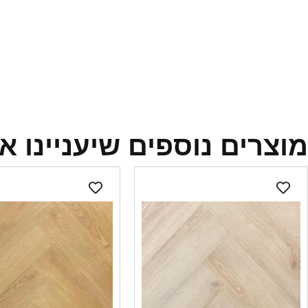
מוצרים נוספים שיעניינו א