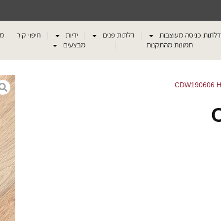
דלתות כניסה מעוצבות
דלתות פנים
ידיות
חיפוי קיר
מע
תמונות מהתקנות
מבצעים