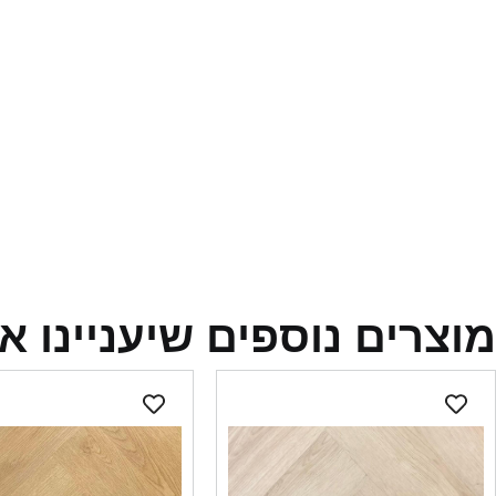
מוצרים נוספים שיעניינו א