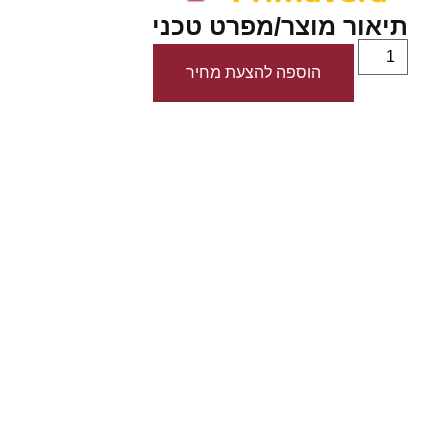
תיאור מוצר/מפרט טכני
הוספה להצעת מחיר