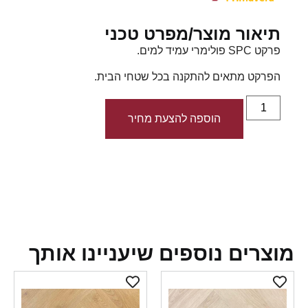
תיאור מוצר/מפרט טכני
פרקט SPC פולימרי עמיד למים.
הפרקט מתאים להתקנה בכל שטחי הבית.
הוספה להצעת מחיר
צרים נוספים שיעניינו אותך