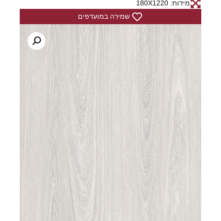
מידות: 180X1220
שמירה במועדפים