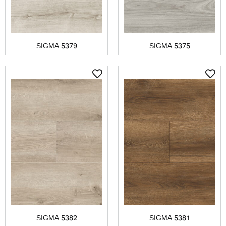
SIGMA 5379
SIGMA 5375
SIGMA 5382
SIGMA 5381