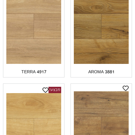
TERRA 4917
AROMA 3881
מבצע!