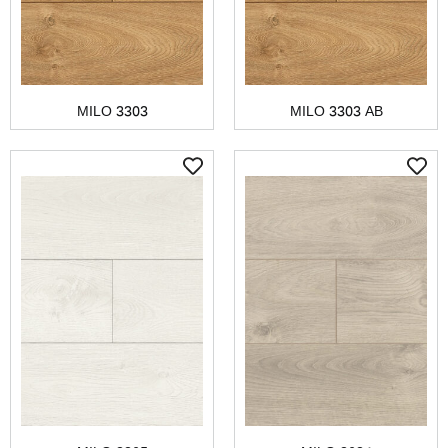
MILO 3303
MILO 3303 AB