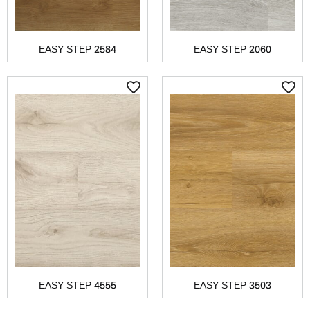
EASY STEP 2584
EASY STEP 2060
EASY STEP 4555
EASY STEP 3503