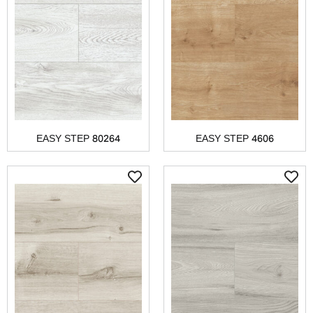
EASY STEP 80264
EASY STEP 4606