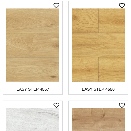
EASY STEP 4557
EASY STEP 4556