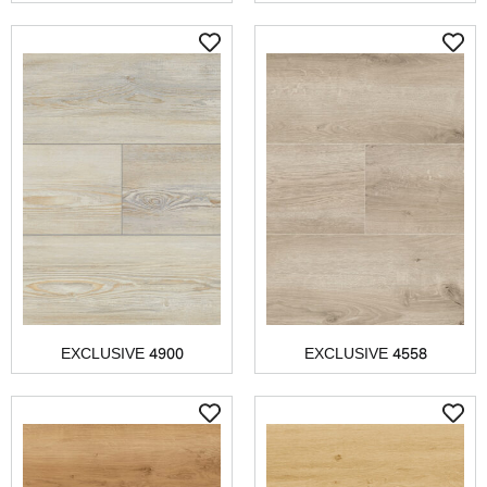
EXCLUSIVE 4900
EXCLUSIVE 4558