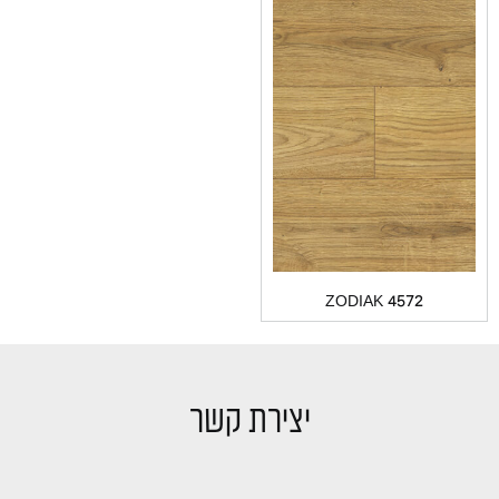
ZODIAK 4572
יצירת קשר