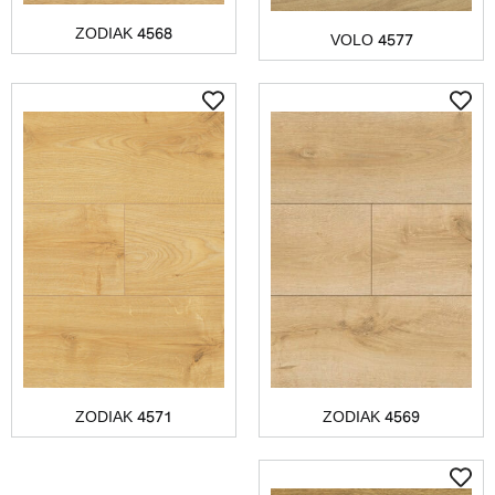
ZODIAK 4568
VOLO 4577
ZODIAK 4571
ZODIAK 4569