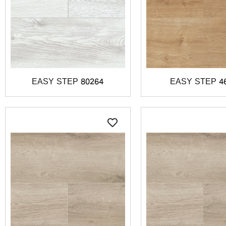
EASY STEP 80264
EASY STEP 4