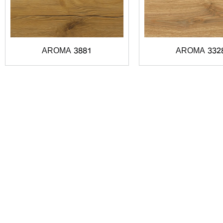
AROMA 3881
AROMA 332