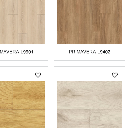
IMAVERA L9901
PRIMAVERA L9402