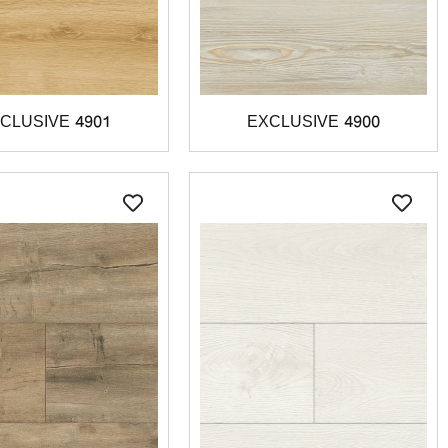
CLUSIVE 4901
EXCLUSIVE 4900