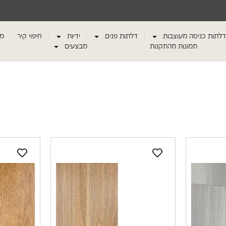
דלתות כניסה מעוצבות
דלתות פנים
ידיות
חיפוי קיר
מע
תמונות מהתקנות
מבצעים