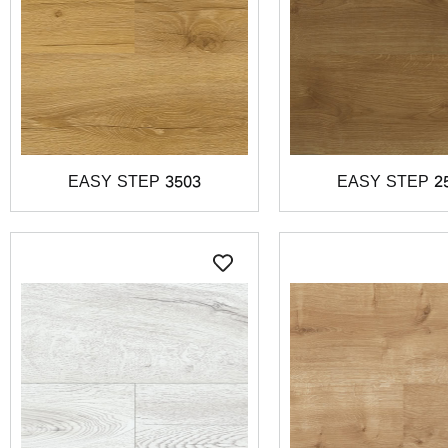
EASY STEP 3503
EASY STEP 2