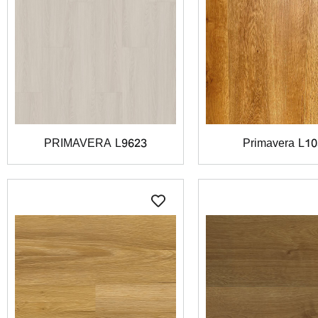
PRIMAVERA L9623
Primavera L1