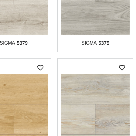
SIGMA 5379
SIGMA 5375