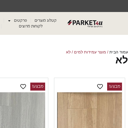
קטלוג מוצרים
פרקטים
לקוחות מרוצים
עמוד הבית
/ מוצר עמידות למים / לא
לא
מבצע!
מבצע!